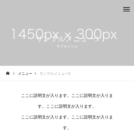
サンプルメニュー3
サブタイトル
メニュー
サンプルメニュー3
ここに説明文が入ります。ここに説明文が入りま
す。ここに説明文が入ります。
ここに説明文が入ります。ここに説明文が入りま
す。